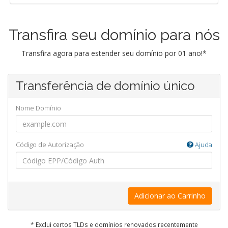
Transfira seu domínio para nós
Transfira agora para estender seu domínio por 01 ano!*
Transferência de domínio único
Nome Domínio
Código de Autorização
Ajuda
Adicionar ao Carrinho
* Exclui certos TLDs e domínios renovados recentemente