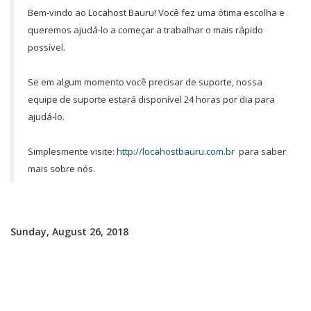
Bem-vindo ao Locahost Bauru! Você fez uma ótima escolha e
queremos ajudá-lo a começar a trabalhar o mais rápido
possível.
Se em algum momento você precisar de suporte, nossa
equipe de suporte estará disponível 24 horas por dia para
ajudá-lo.
Simplesmente visite:
http://locahostbauru.com.br
para saber
mais sobre nós.
Sunday, August 26, 2018