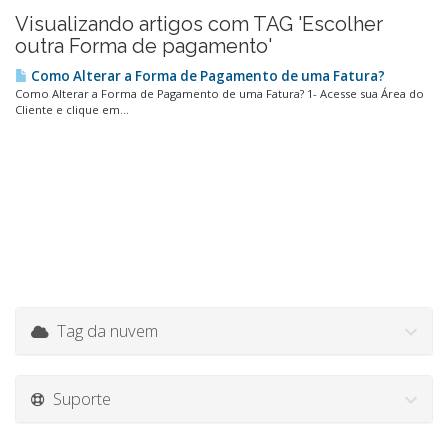
Visualizando artigos com TAG 'Escolher
outra Forma de pagamento'
Como Alterar a Forma de Pagamento de uma Fatura?
Como Alterar a Forma de Pagamento de uma Fatura? 1- Acesse sua Área do
Cliente e clique em...
Tag da nuvem
Suporte