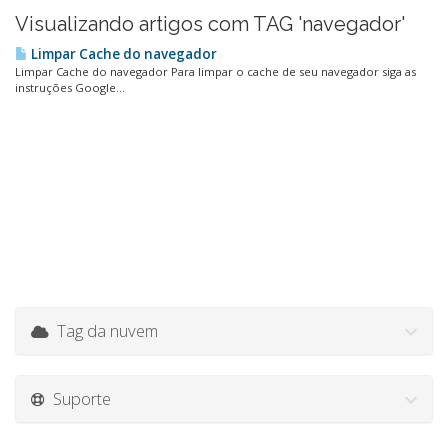
Visualizando artigos com TAG 'navegador'
Limpar Cache do navegador
Limpar Cache do navegador Para limpar o cache de seu navegador siga as
instruções Google...
Tag da nuvem
Suporte